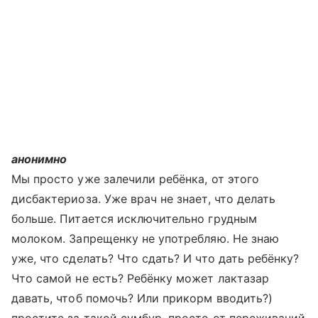
анонимно
Мы просто уже залечили ребёнка, от этого
дисбактериоза. Уже врач не знает, что делать
больше. Питается исключительно грудным
молоком. Запрещенку не употребляю. Не знаю
уже, что сделать? Что сдать? И что дать ребёнку?
Что самой не есть? Ребёнку может лактазар
давать, чтоб помочь? Или прикорм вводить?)