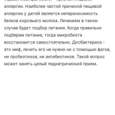
аллергии. Наиболее частой причиной пищевой
аллергии у детей является непереносимость
белков коровьего молока. Лечением в таком
случае будет подбор питания. Когда правильно
подберем питание, тогда микробиота
восстановится самостоятельно. Дисбактериоз -
это миф, лечить его не нужно ни с помощью фагов,
ни пробиотиков, ни антибиотиков. Такой вопрос
может занять целый педиатрический прием.