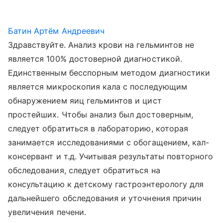
Батин Артём Андреевич
Здравствуйте. Анализ крови на гельминтов не
является 100% достоверной диагностикой.
Единственным бесспорным методом диагностики
является микроскопия кала с последующим
обнаружением яиц гельминтов и цист
простейших. Чтобы анализ был достоверным,
следует обратиться в лабораторию, которая
занимается исследованиями с обогащением, кал-
консервант и т.д. Учитывая результаты повторного
обследования, следует обратиться на
консультацию к детскому гастроэнтерологу для
дальнейшего обследования и уточнения причин
увеличения печени.