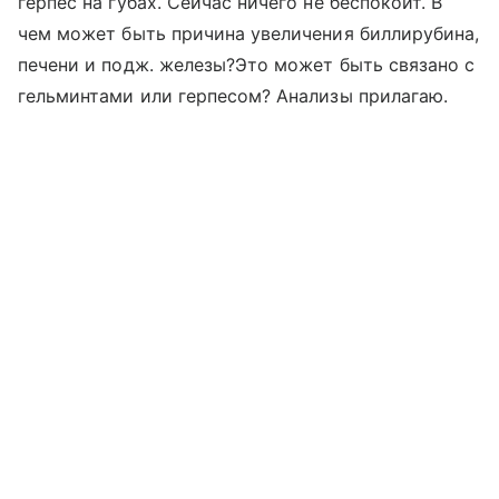
герпес на губах. Сейчас ничего не беспокоит. В
чем может быть причина увеличения биллирубина,
печени и подж. железы?Это может быть связано с
гельминтами или герпесом? Анализы прилагаю.