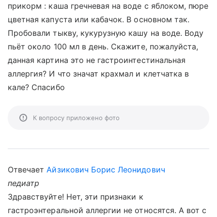
прикорм : каша гречневая на воде с яблоком, пюре
цветная капуста или кабачок. В основном так.
Пробовали тыкву, кукурузную кашу на воде. Воду
пьёт около 100 мл в день. Скажите, пожалуйста,
данная картина это не гастроинтестинальная
аллергия? И что значат крахмал и клетчатка в
кале? Спасибо
К вопросу приложено фото
Отвечает
Айзикович Борис Леонидович
педиатр
Здравствуйте! Нет, эти признаки к
гастроэнтеральной аллергии не относятся. А вот с