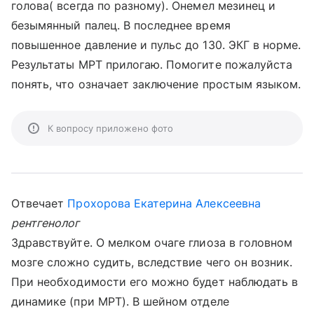
голова( всегда по разному). Онемел мезинец и
безымянный палец. В последнее время
повышенное давление и пульс до 130. ЭКГ в норме.
Результаты МРТ прилогаю. Помогите пожалуйста
понять, что означает заключение простым языком.
К вопросу приложено фото
Отвечает
Прохорова Екатерина Алексеевна
рентгенолог
Здравствуйте. О мелком очаге глиоза в головном
мозге сложно судить, вследствие чего он возник.
При необходимости его можно будет наблюдать в
динамике (при МРТ). В шейном отделе