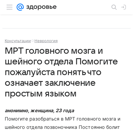
Консультации
Неврология
МРТ головного мозга и
шейного отдела Помогите
пожалуйста понять что
означает заключение
простым языком
анонимно, женщина, 23 года
Помогите разобраться в МРТ головного мозга и
шейного отдела позвоночника Постоянно болит