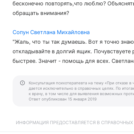
бесконечно повторять,что люблю? Объяснять
обращать внимания?
Сопун Светлана Михайловна
"Жаль, что ты так думаешь. Вот я точно знаю,
откладывайте в долгий ящик. Почувствуете 
быстрее. Значит - помощь для всех. Светлан
Консультация психотерапевта на тему «При отказе в 
дается исключительно в справочных целях. По итога
к врачу, в том числе для выявления возможных прот
Ответ опубликован 15 января 2019
ИНФОРМАЦИЯ ПРЕДОСТАВЛЯЕТСЯ В СПРАВОЧНЫХ Ц