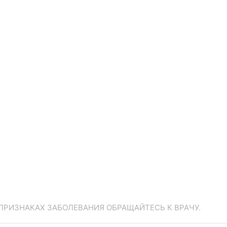
ПРИЗНАКАХ ЗАБОЛЕВАНИЯ ОБРАЩАЙТЕСЬ К ВРАЧУ.