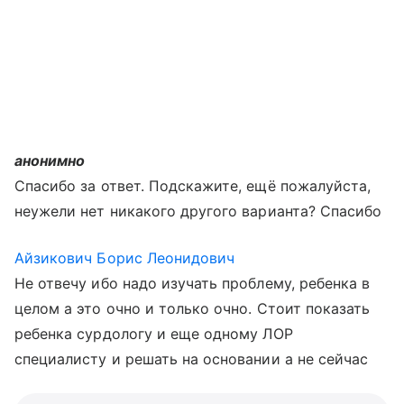
анонимно
Спасибо за ответ. Подскажите, ещё пожалуйста,
неужели нет никакого другого варианта? Спасибо
Айзикович Борис Леонидович
Не отвечу ибо надо изучать проблему, ребенка в
целом а это очно и только очно. Стоит показать
ребенка сурдологу и еще одному ЛОР
специалисту и решать на основании а не сейчас