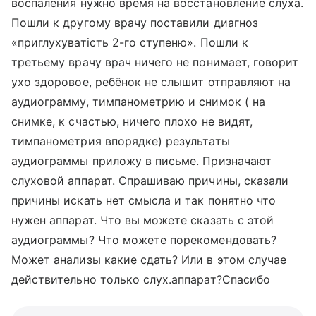
воспаления нужно время на восстановление слуха.
Пошли к другому врачу поставили диагноз
«приглухуватість 2-го ступеню». Пошли к
третьему врачу врач ничего не понимает, говорит
ухо здоровое, ребёнок не слышит отправляют на
аудиограмму, тимпанометрию и снимок ( на
снимке, к счастью, ничего плохо не видят,
тимпанометрия впорядке) результаты
аудиограммы приложу в письме. Призначают
слуховой аппарат. Спрашиваю причины, сказали
причины искать нет смысла и так понятно что
нужен аппарат. Что вы можете сказать с этой
аудиограммы? Что можете порекомендовать?
Может анализы какие сдать? Или в этом случае
действительно только слух.аппарат?Спасибо