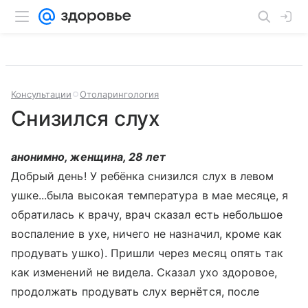
Консультации
Отоларингология
Снизился слух
анонимно, женщина, 28 лет
Добрый день! У ребёнка снизился слух в левом
ушке...была высокая температура в мае месяце, я
обратилась к врачу, врач сказал есть небольшое
воспаление в ухе, ничего не назначил, кроме как
продувать ушко). Пришли через месяц опять так
как изменений не видела. Сказал ухо здоровое,
продолжать продувать слух вернётся, после