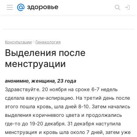
Консультации
Гинекология
Выделения после
менструации
анонимно, женщина, 23 года
Здравствуйте. 20 ноября на сроке 6-7 недель
сделала вакуум-аспирацию. На третий день после
этого пошла кровь, шла дней 8-10. Затем начались
выделения коричневого цвета и продолжались
где-то до 19-20 декабря. 31 декабря наступила
менструация и кровь шла около 7 дней, затем уже