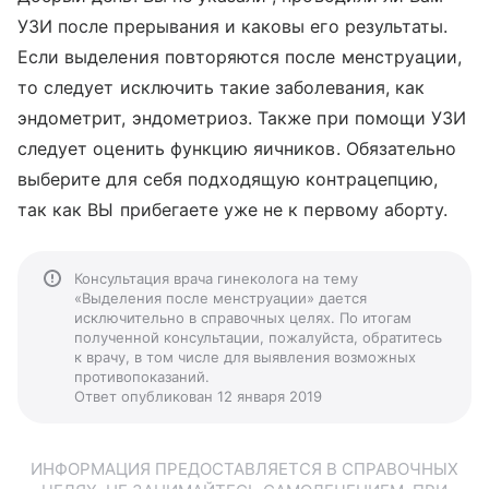
УЗИ после прерывания и каковы его результаты.
Если выделения повторяются после менструации,
то следует исключить такие заболевания, как
эндометрит, эндометриоз. Также при помощи УЗИ
следует оценить функцию яичников. Обязательно
выберите для себя подходящую контрацепцию,
так как ВЫ прибегаете уже не к первому аборту.
Консультация врача гинеколога на тему
«Выделения после менструации» дается
исключительно в справочных целях. По итогам
полученной консультации, пожалуйста, обратитесь
к врачу, в том числе для выявления возможных
противопоказаний.
Ответ опубликован 12 января 2019
ИНФОРМАЦИЯ ПРЕДОСТАВЛЯЕТСЯ В СПРАВОЧНЫХ