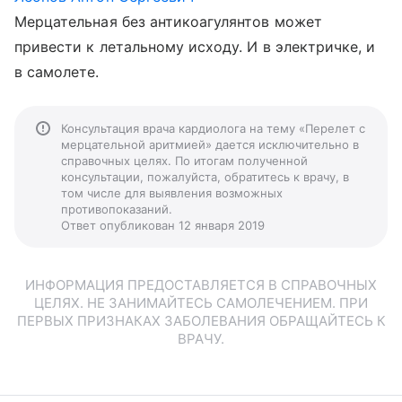
Мерцательная без антикоагулянтов может
привести к летальному исходу. И в электричке, и
в самолете.
Консультация врача кардиолога на тему «Перелет с
мерцательной аритмией» дается исключительно в
справочных целях. По итогам полученной
консультации, пожалуйста, обратитесь к врачу, в
том числе для выявления возможных
противопоказаний.
Ответ опубликован 12 января 2019
ИНФОРМАЦИЯ ПРЕДОСТАВЛЯЕТСЯ В СПРАВОЧНЫХ
ЦЕЛЯХ. НЕ ЗАНИМАЙТЕСЬ САМОЛЕЧЕНИЕМ. ПРИ
ПЕРВЫХ ПРИЗНАКАХ ЗАБОЛЕВАНИЯ ОБРАЩАЙТЕСЬ К
ВРАЧУ.