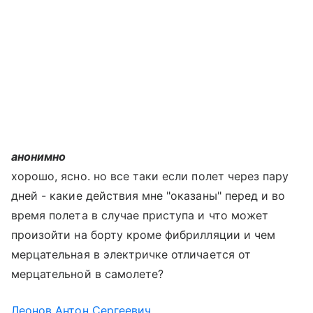
анонимно
хорошо, ясно. но все таки если полет через пару
дней - какие действия мне "оказаны" перед и во
время полета в случае приступа и что может
произойти на борту кроме фибрилляции и чем
мерцательная в электричке отличается от
мерцательной в самолете?
Леонов Антон Сергеевич