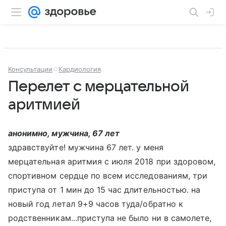
Консультации
Кардиология
Перелет с мерцательной
аритмией
анонимно, мужчина, 67 лет
здравствуйте! мужчина 67 лет. у меня
мерцательная аритмия с июля 2018 при здоровом,
спортивном сердце по всем исследованиям, три
приступа от 1 мин до 15 час длительностью. на
новый год летал 9+9 часов туда/обратно к
родственникам...приступа не было ни в самолете,