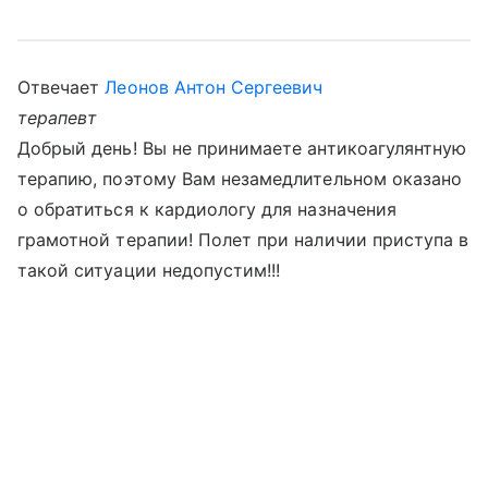
Отвечает
Леонов Антон Сергеевич
терапевт
Добрый день! Вы не принимаете антикоагулянтную
терапию, поэтому Вам незамедлительном оказано
о обратиться к кардиологу для назначения
грамотной терапии! Полет при наличии приступа в
такой ситуации недопустим!!!