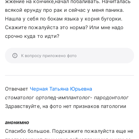
жжение на кончике,начал побаливать. Начиталась
всякой ерунду про рак и сейчас у меня паника.
Нашла у себя по бокам языка у корня бугорки.
Скажите пожалуйста это норма? Или мне надо
срочно куда то идти?
К вопросу приложено фото
Отвечает
Черная Татьяна Юрьевна
стоматолог ортопед-имплантолог- пародонтолог
Здравствуйте, на фото нет признаков патологии
анонимно
Спасибо большое. Подскажите пожалуйста еще не