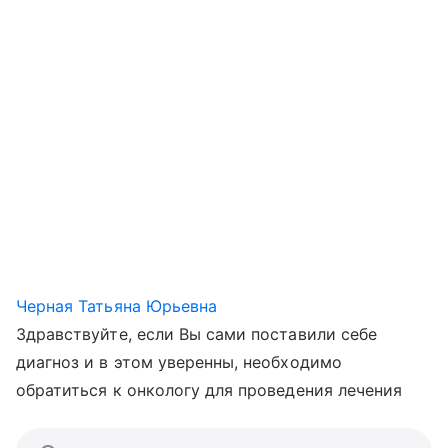
Черная Татьяна Юрьевна
Здравствуйте, если Вы сами поставили себе
диагноз и в этом уверенны, необходимо
обратиться к онкологу для проведения лечения