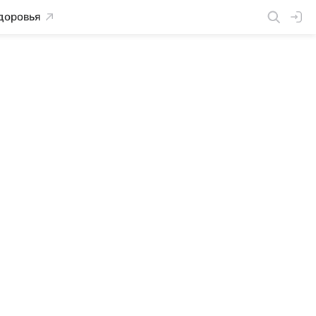
доровья