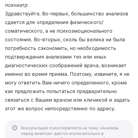
психиатр
Здравствуйте. Во-первых, большинство анализов
сдается для определения физического/
соматического, а не психоэмоционального
состояния. Во-вторых, сколь бы велика ни была
потребность сэкономить, но необходимость
подтверждения анализами тех или иных
диагностических соображений врача, возникает
именно во время приема. Поэтому, извините, я не
могу ответить Вам ничего определенного, кроме
как предложить попытаться предварительно
связаться с Вашим врачом или клиникой и задать
этот же вопрос непосредственно по адресу.
Консультация психотерапевта на тему «Анализы
перед визитом» дается исключительно в