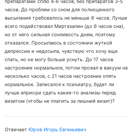
препаратами сплю 4-6 часов, без препаратов 3-5
часов. До проблем со сном для полноценного
высыпания требовалось не меньше 8 часов. Лучше
всего подействовал Миртазапин (до 6 часов сна),
но от него сильная сонливость днем, поэтому
отказался. Просыпаюсь в состоянии жуткой
депрессии и недосыпа, чувствую что хочу еще
спать, но не могу больше уснуть. До 17 часов
настроение нормальное, потом провал в вакуум на
несколько часов, с 21 часов настроение опять
нормальное. Записался к психиатру, будет ли
лучше априори сдать какие-то анализы перед
визитом (чтобы не платить за лишний визит)?
Отвечает
Юров Игорь Евгеньевич