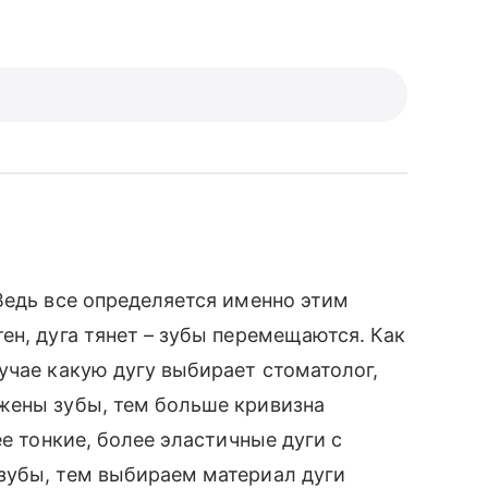
Ведь все определяется именно этим
ен, дуга тянет – зубы перемещаются. Как
учае какую дугу выбирает стоматолог,
жены зубы, тем больше кривизна
ее тонкие, более эластичные дуги с
зубы, тем выбираем материал дуги