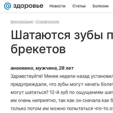
Новости
Статьи
Болезни
Консультации
Стоматология
Шатаются зубы п
брекетов
анонимно, мужчина, 28 лет
Здравствуйте! Менее недели назад установи
предупреждали, что зубы могут начать болет
могут шататься? 12-й зуб по ощущениям шат
им очень неприятно, так как он сначала как 
только потом им можно попытаться что-то 