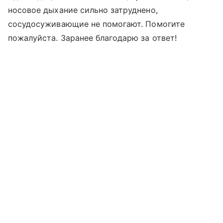
носовое дыхание сильно затруднено,
сосудосуживающие не помогают. Помогите
пожалуйста. Заранее благодарю за ответ!