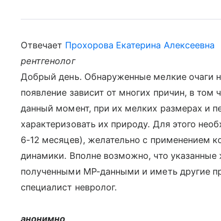
Отвечает
Прохорова Екатерина Алексеевна
рентгенолог
Добрый день. Обнаруженные мелкие очаги н
появление зависит от многих причин, в том 
данный момент, при их мелких размерах и 
характеризовать их природу. Для этого нео
6-12 месяцев), желательно с применением к
динамики. Вполне возможно, что указанные 
полученными МР-данными и иметь другие п
специалист невролог.
анонимно