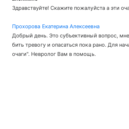
Здравствуйте! Скажите пожалуйста а эти оч
Прохорова Екатерина Алексеевна
Добрый день. Это субъективный вопрос, мне 
бить тревогу и опасаться пока рано. Для на
очаги". Невролог Вам в помощь.