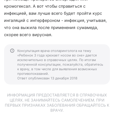
кромогексал. А вот чтобы справиться с
инфекцией, вам лучше всего будет пройти курс
ингаляций с интерфероном - инфекция, учитывая,
что она выжила после применения сумамеда,
скорее всего вирусная.
Консультация врача отоларинголога на тему
«Ребенок 3 года хрюкает носом во сне» дается
исключительно в справочных целях. По итогам
полученной консультации, пожалуйста, обратитесь
к врачу, в том числе для выявления возможных
противопоказаний.
Ответ опубликован 13 декабря 2018
ИНФОРМАЦИЯ ПРЕДОСТАВЛЯЕТСЯ В СПРАВОЧНЫХ
ЦЕЛЯХ. НЕ ЗАНИМАЙТЕСЬ САМОЛЕЧЕНИЕМ. ПРИ
ПЕРВЫХ ПРИЗНАКАХ ЗАБОЛЕВАНИЯ ОБРАЩАЙТЕСЬ К
ВРАЧУ.