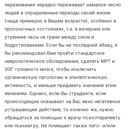
переживания нередко переживает немалое число
людей в определенные периоды своей жизни
(чаще примерно в Вашем возрасте), особенно в
просоночных состояниях, т.е. в вечерние или
утренние часы на грани между сном и
бодрствованием. Если бы ни последний абзац, я
бы рекомендовал Вам пройти стандартное
неврологическое обследование, сделать МРТ и
ЭЭГ головного мозга, чтобы исключить
органическую патологию и эпилептическую
активность, и меньше придавать значение этим
явлениям. Однако, если Вы страдаете, если
происходящее оказывает на Вас явно негативное
устрашающее действие, то конечно же, нужно
обращаться за помощью к врачу-психотерапевту
или психиатру. Не помешает также пато- и/или