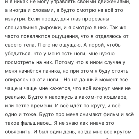
и я никак не могу управлять своими движениями,
а иногда и словами, а будто смотрю на всё это
изнутри. Если проще, для глаз прорезаны
специальные дырочки, и я смотрю в них. Так же
часто появляются ощущения, что я отделяюсь от
своего тела. Я его не ощущаю. А порой, чтобы
убедиться, что у меня есть ноги, мне нужно
посмотреть на них. Потому что в ином случае у
меня начнётся паника, но при этом я буду стоять
опираясь на эти ноги... Но на данный момент всё
чаще и чаще мне кажется, что всё вокруг меня не
реально. Будто я нахожусь в каком-то кошмаре,
или петле времени. И всё идёт по кругу, и всё
одно и тоже. Будто про меня снимают фильм и всё
такое фальшивое... Я не знаю как иначе это
объяснить. И был один день, когда мне всё кругом