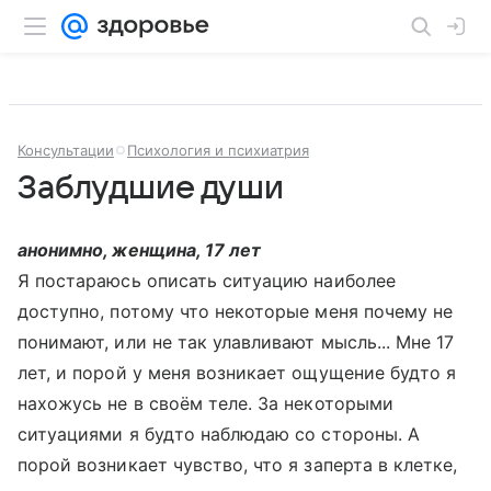
Консультации
Психология и психиатрия
Заблудшие души
анонимно, женщина, 17 лет
Я постараюсь описать ситуацию наиболее
доступно, потому что некоторые меня почему не
понимают, или не так улавливают мысль... Мне 17
лет, и порой у меня возникает ощущение будто я
нахожусь не в своём теле. За некоторыми
ситуациями я будто наблюдаю со стороны. А
порой возникает чувство, что я заперта в клетке,