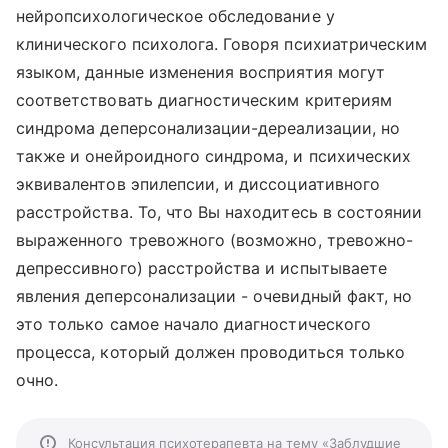
нейропсихологическое обследование у
клинического психолога. Говоря психиатрическим
языком, данные изменения восприятия могут
соответствовать диагностическим критериям
синдрома деперсонализации-дереализации, но
также и онейроидного синдрома, и психических
эквивалентов эпилепсии, и диссоциативного
расстройства. То, что Вы находитесь в состоянии
выраженного тревожного (возможно, тревожно-
депрессивного) расстройства и испытываете
явления деперсонализации - очевидный факт, но
это только самое начало диагностического
процесса, который должен проводиться только
очно.
Консультация психотерапевта на тему «Заблудшие