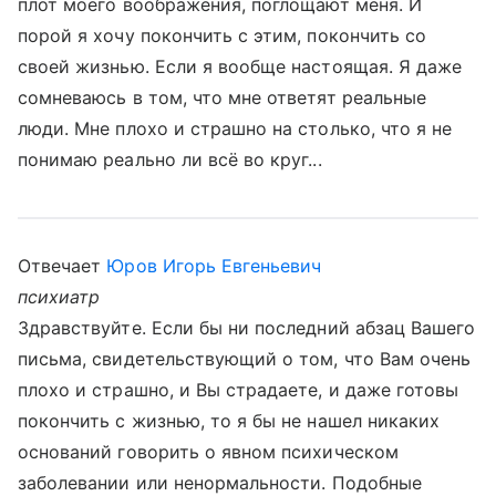
плот моего воображения, поглощают меня. И
порой я хочу покончить с этим, покончить со
своей жизнью. Если я вообще настоящая. Я даже
сомневаюсь в том, что мне ответят реальные
люди. Мне плохо и страшно на столько, что я не
понимаю реально ли всё во круг...
Отвечает
Юров Игорь Евгеньевич
психиатр
Здравствуйте. Если бы ни последний абзац Вашего
письма, свидетельствующий о том, что Вам очень
плохо и страшно, и Вы страдаете, и даже готовы
покончить с жизнью, то я бы не нашел никаких
оснований говорить о явном психическом
заболевании или ненормальности. Подобные