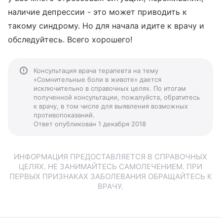
наличие депрессии - это может приводить к
такому синдрому. Но для начала идите к врачу и
обследуйтесь. Всего хорошего!
Консультация врача терапевта на тему
«Сомнительные боли в животе» дается
исключительно в справочных целях. По итогам
полученной консультации, пожалуйста, обратитесь
к врачу, в том числе для выявления возможных
противопоказаний.
Ответ опубликован 1 декабря 2018
ИНФОРМАЦИЯ ПРЕДОСТАВЛЯЕТСЯ В СПРАВОЧНЫХ
ЦЕЛЯХ. НЕ ЗАНИМАЙТЕСЬ САМОЛЕЧЕНИЕМ. ПРИ
ПЕРВЫХ ПРИЗНАКАХ ЗАБОЛЕВАНИЯ ОБРАЩАЙТЕСЬ К
ВРАЧУ.