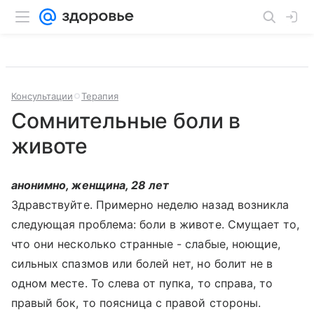
Консультации
Терапия
Сомнительные боли в
животе
анонимно, женщина, 28 лет
Здравствуйте. Примерно неделю назад возникла
следующая проблема: боли в животе. Смущает то,
что они несколько странные - слабые, ноющие,
сильных спазмов или болей нет, но болит не в
одном месте. То слева от пупка, то справа, то
правый бок, то поясница с правой стороны.