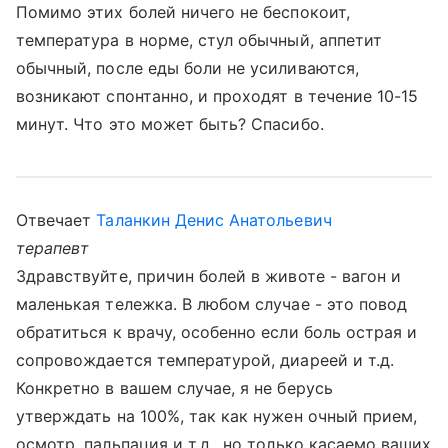
Помимо этих болей ничего не беспокоит,
температура в норме, стул обычный, аппетит
обычный, после еды боли не усиливаются,
возникают спонтанно, и проходят в течение 10-15
минут. Что это может быть? Спасибо.
Отвечает
Таланкин Денис Анатольевич
терапевт
Здравствуйте, причин болей в животе - вагон и
маленькая тележка. В любом случае - это повод
обратиться к врачу, особенно если боль острая и
сопровождается температурой, диареей и т.д.
Конкретно в вашем случае, я не берусь
утверждать на 100%, так как нужен очный прием,
осмотр, пальпация и т.д., но только касаемо ваших