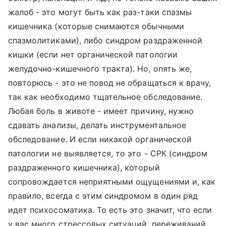
жалоб - это могут быть как раз-таки спазмы
кишечника (которые снимаются обычными
спазмолитиками), либо синдром раздраженной
кишки (если нет органической патологии
желудочно-кишечного тракта). Но, опять же,
повторюсь - это не повод не обращаться к врачу,
так как необходимо тщательное обследование.
Любая боль в животе - имеет причину, нужно
сдавать анализы, делать инструментальное
обследование. И если никакой органической
патологии не выявляется, то это - СРК (синдром
раздраженного кишечника), который
сопровождается неприятными ощущениями и, как
правило, всегда с этим синдромом в один ряд
идет психосоматика. То есть это значит, что если
у вас много стрессовых ситуаций, переживаний,