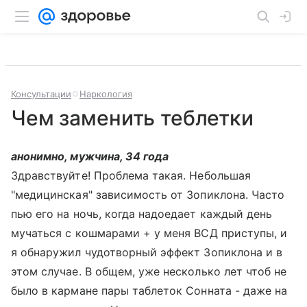
Консультации
Наркология
Чем заменить теблетки
анонимно, мужчина, 34 года
Здравствуйте! Проблема такая. Небольшая
"медицинская" зависимость от Зопиклона. Часто
пью его на ночь, когда надоедает каждый день
мучаться с кошмарами + у меня ВСД приступы, и
я обнаружил чудотворный эффект Зопиклона и в
этом случае. В общем, уже несколько лет чтоб не
было в кармане пары таблеток Сонната - даже на