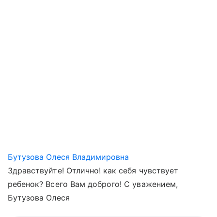
Бутузова Олеся Владимировна
Здравствуйте! Отлично! как себя чувствует
ребенок? Всего Вам доброго! С уважением,
Бутузова Олеся