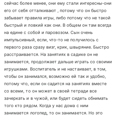
сейчас более менее, они ему стали интересны-они
его от себя отталкивают , потому что он быстро
забывает правила игры, либо потому что не такой
быстрый и ловкий как они. В общем он там всегда
на едине с собой и паровозом. Сын очень
импульсивный, если, что-то не получилось с
первого раза сразу визг, крик, швыряние. Быстро
расстраивается. На занятиях в садике он не
занимается, продолжает дальше играть со своими
игрушками. Воспитатель и не настаивает, в том,
чтобы он занимался, возможно ей так и удобно,
потому что, если он садится на занятиях вместе
со всеми, то он может в своей тетради все
зачеркать и в чужой, или будет сидеть обнимать
того кто рядом. Когда у нас дома с ним
занимается логопед, то он занимается. Но это