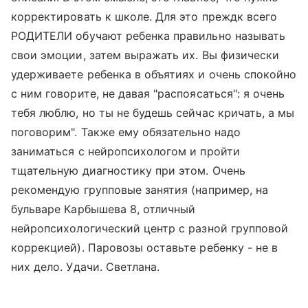
корректировать к школе. Для это преждк всего
РОДИТЕЛИ обучают ребенка правильно называть
свои эмоции, затем выражать их. Вы физически
удерживаете ребенка в объятиях и очень спокойно
с ним говорите, не давая "распоясаться": я очень
тебя люблю, но ты не будешь сейчас кричать, а мы
поговорим". Также ему обязательно надо
заниматься с нейропсихологом и пройти
тщательную диагностику при этом. Очень
рекомендую групповые занятия (например, на
бульваре Карбышева 8, отличный
нейропсихологический центр с разной групповой
коррекцией). Паровозы оставьте ребенку - не в
них дело. Удачи. Светлана.