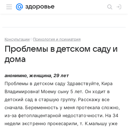
Консультации
Психология и психиатрия
Проблемы в детском саду и
дома
анонимно, женщина, 29 лет
Проблемы в детском саду Здравствуйте, Кира
Владимировна! Моему сыну 5 лет. Он ходит в
детский сад в старшую группу. Расскажу все
сначала. Беременность у меня протекала сложно,
из-за фетоплацентарной недостаточности. На 34
недели экстренно прокесарили, т. К.малышу уже