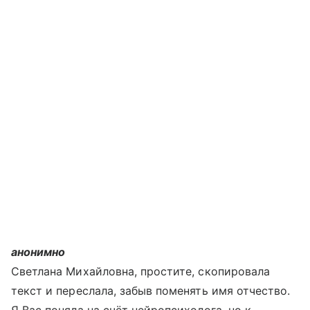
анонимно
Светлана Михайловна, простите, скопировала
текст и переслала, забыв поменять имя отчество.