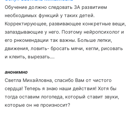
Обучение должно следовать ЗА развитием
необходимых функций у таких детей.
Корректирующее, развивающее конкретные вещи,
запаздывающие у него. Поэтому нейропсихолог и
его рнкомендации так важны. Больше лепки,
движения, ловить- бросать мячи, кегли, рисовать
и клеить, вырезать....
анонимно
Светла Михайловна, спасибо Вам от чистого
сердца! Теперь я знаю наши действия! Хотя бы
тогда оставим логопеда, который ставит звуки,
которые он не произносит?