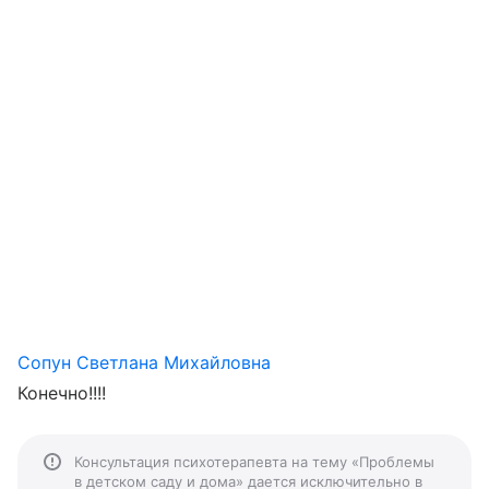
Сопун Светлана Михайловна
Конечно!!!!
Консультация психотерапевта на тему «Проблемы
в детском саду и дома» дается исключительно в