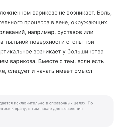
сложненном варикозе не возникает. Боль,
тельного процесса в вене, окружающих
олеваний, например, суставов или
на тыльной поверхности стопы при
ертикальное возникает у большинства
ем варикоза. Вместе с тем, если есть
е, следует и начать имеет смысл
 дается исключительно в справочных целях. По
тесь к врачу, в том числе для выявления