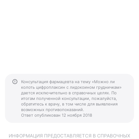
Консультация фармацевта на тему «Можно ли
колоть цифроплаксин с лидокоином грудничкам»
дается исключительно в справочных целях. По
итогам полученной консультации, пожалуйста,
обратитесь к врачу, в том числе для выявления
возможных противопоказаний.
Ответ опубликован 12 ноября 2018
ИНФОРМАЦИЯ ПРЕДОСТАВЛЯЕТСЯ В СПРАВОЧНЫХ