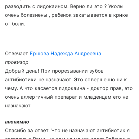
разводить с лидокаином. Верно ли это ? Уколы
очень болезнены , ребенок закатывается в крике
от боли.
Отвечает
Ершова Надежда Андреевна
провизор
Добрый день! При прорезывании зубов
антибиотики не назначают. Это совершенно ни к
чему. А что касается лидокаина - доктор прав, это
очень аллергичный препарат и младенцам его не
назначают.
анонимно
Спасибо за ответ. Что не назначают антибиотик я