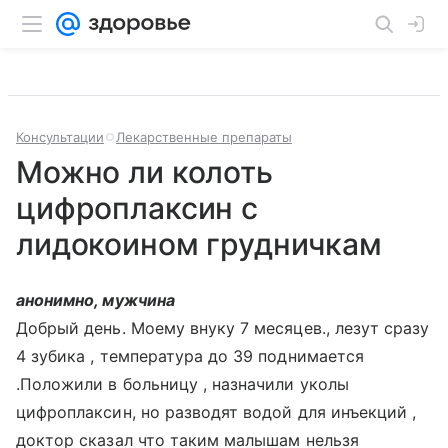
Консультации
Лекарственные препараты
Можно ли колоть
цифроплаксин с
лидокоином грудничкам
анонимно, мужчина
Добрый день. Моему внуку 7 месяцев., лезут сразу
4 зубика , температура до 39 поднимается
.Положили в больницу , назначили уколы
цифроплаксин, но разводят водой для инъекций ,
доктор сказал что таким малышам нельзя