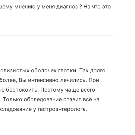
шему мнению у меня диагноз ? На что это
 слизистых оболочек глотки. Так долго
 более, Вы интенсивно лечились. При
е беспокоить. Поэтому чаще всего
. Только обследование ставит всё на
следование у гастроэнтеролога.