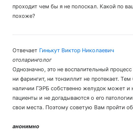
проходит чем бы я не полоскал. Какой по ва
похоже?
Отвечает
Гинькут Виктор Николаевич
отоларинголог
Однозначно, это не воспалительный процесс
ни фарингит, ни тонзиллит не протекает. Тем
наличии ГЭРБ собственно желудок может и н
пациенты и не догадываются о его патологии
свои места. Поэтому советую Вам пройти об
анонимно