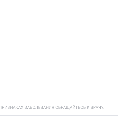
ПРИЗНАКАХ ЗАБОЛЕВАНИЯ ОБРАЩАЙТЕСЬ К ВРАЧУ.