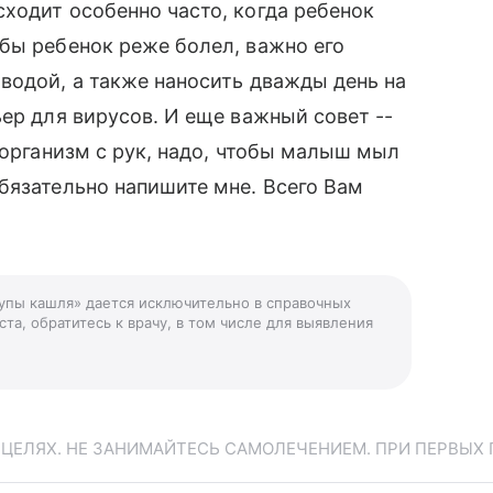
ходит особенно часто, когда ребенок
бы ребенок реже болел, важно его
водой, а также наносить дважды день на
ер для вирусов. И еще важный совет --
 организм с рук, надо, чтобы малыш мыл
бязательно напишите мне. Всего Вам
тупы кашля» дается исключительно в справочных
та, обратитесь к врачу, в том числе для выявления
ЕЛЯХ. НЕ ЗАНИМАЙТЕСЬ САМОЛЕЧЕНИЕМ. ПРИ ПЕРВЫХ 