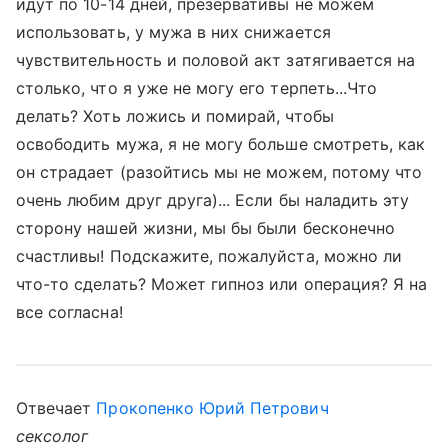
идут по 10-14 дней, презервативы не можем
использовать, у мужа в них снижается
чувствительность и половой акт затягивается на
столько, что я уже не могу его терпеть...Что
делать? Хоть ложись и помирай, чтобы
освободить мужа, я не могу больше смотреть, как
он страдает (разойтись мы не можем, потому что
очень любим друг друга)... Если бы наладить эту
сторону нашей жизни, мы бы были бесконечно
счастливы! Подскажите, пожалуйста, можно ли
что-то сделать? Может гипноз или операция? Я на
все согласна!
Отвечает
Прокопенко Юрий Петрович
сексолог