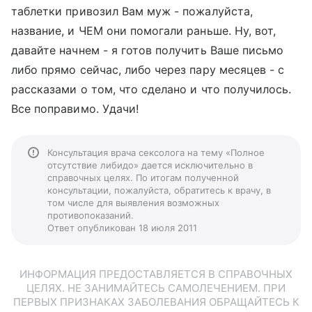
таблетки привозил Вам муж - пожалуйста,
название, и ЧЕМ они помогали раньше. Ну, вот,
давайте начнем - я готов получить Ваше письмо
либо прямо сейчас, либо через пару месяцев - с
рассказами о том, что сделано и что получилось.
Все поправимо. Удачи!
Консультация врача сексолога на тему «Полное
отсутствие либидо» дается исключительно в
справочных целях. По итогам полученной
консультации, пожалуйста, обратитесь к врачу, в
том числе для выявления возможных
противопоказаний.
Ответ опубликован 18 июля 2011
ИНФОРМАЦИЯ ПРЕДОСТАВЛЯЕТСЯ В СПРАВОЧНЫХ
ЦЕЛЯХ. НЕ ЗАНИМАЙТЕСЬ САМОЛЕЧЕНИЕМ. ПРИ
ПЕРВЫХ ПРИЗНАКАХ ЗАБОЛЕВАНИЯ ОБРАЩАЙТЕСЬ К