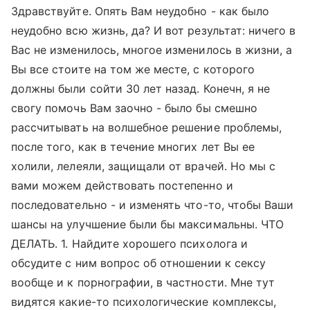
Здравствуйте. Опять Вам неудобно - как было
неудобно всю жизнь, да? И вот результат: ничего в
Вас не изменилось, многое изменилось в жизни, а
Вы все стоите на том же месте, с которого
должны были сойти 30 лет назад. Конечн, я не
свогу помочь Вам заочно - было бы смешно
рассчитывать на волшебное решение проблемы,
после того, как в течение многих лет Вы ее
холили, лелеяли, защищали от врачей. Но мы с
вами можем действовать постепенно и
последовательно - и изменять что-то, чтобы Ваши
шансы на улучшение были бы максимальны. ЧТО
ДЕЛАТЬ. 1. Найдите хорошего психолога и
обсудите с ним вопрос об отношении к сексу
вообще и к порнографии, в частности. Мне тут
видятся какие-то психологические комплексы,