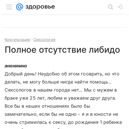
Консультации
Сексология
Полное отсутствие либидо
анонимно
Добрый день! Неудобно об этом гооврить, но что
делать, не могу больше нигде найти помощь...
Сексологов в нашем городе нет... Мы с мужем в
браке уже 25 лет, любим и уважаем друг друга.
Все бы в наших отношениях было бы
замечательно, если бы не одно - я и в юности не
очень стримилась к сексу, до рождения 1 ребенка