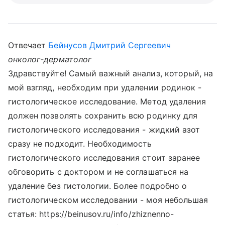
Отвечает
Бейнусов Дмитрий Сергеевич
онколог-дерматолог
Здравствуйте! Самый важный анализ, который, на
мой взгляд, необходим при удалении родинок -
гистологическое исследование. Метод удаления
должен позволять сохранить всю родинку для
гистологического исследования - жидкий азот
сразу не подходит. Необходимость
гистологического исследования стоит заранее
обговорить с доктором и не соглашаться на
удаление без гистологии. Более подробно о
гистологическом исследовании - моя небольшая
статья: https://beinusov.ru/info/zhiznenno-