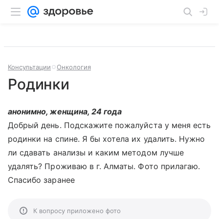
Консультации
Онкология
Родинки
анонимно, женщина, 24 года
Добрый день. Подскажите пожалуйста у меня есть
родинки на спине. Я бы хотела их удалить. Нужно
ли сдавать анализы и каким методом лучше
удалять? Проживаю в г. Алматы. Фото прилагаю.
Спасибо заранее
К вопросу приложено фото