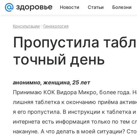
Новости
Статьи
Болезни
Консультации
Гинекология
Пропустила табл
точный день
анонимно, женщина, 25 лет
Принимаю КОК Видора Микро, более года. На
лишняя таблетка к окончанию приёма активн
я его пропустила. В инструкции к таблетка 
интернета есть информация только по тем с
накануне. А что делать в моей ситуации? Сто