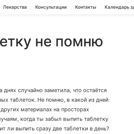
Лекарства
Консультации
Контакты
Календарь з
етку не помню
 днях случайно заметила, что остаётся
ых таблеток. Не помню, в какой из дней
и других материалах на просторах
лучаям, когда ты забыл выпить таблетку
ит ли выпить сразу две таблетки в день?