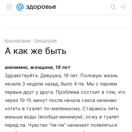
Консультации
Сексология
А как же быть
анонимно, женщина, 19 лет
Здравствуйте. Девушка, 19 лет. Половую жизнь
начала 3 недели назад, было 4 па. Мы с парнем
первые друг у друга. Проблема состоит в том, что
через 10-15 минут после начала секса начинаю
хотеть в туалет по-маленькому. Стараюсь пить
меньше воды (вообще минимум), хожу в туалет
перед па. Чувство "пи-пи" начинает появляться