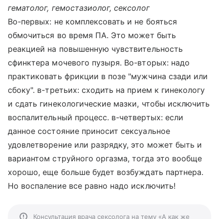
гематолог, гемостазиолог, сексолог
Во-первых: не комплексовать и не бояться
обмочиться во время ПА. Это может быть
реакцией на повышенную чувствительность
сфинктера мочевого пузыря. Во-вторых: надо
практиковать фрикции в позе "мужчина сзади или
сбоку". в-третьих: сходить на прием к гинекологу
и сдать гинекологические мазки, чтобы исключить
воспалительный процесс. в-четвертых: если
данное состояние приносит сексуальное
удовлетворение или разрядку, это может быть и
вариантом струйного оргазма, тогда это вообще
хорошо, еще больше будет возбуждать партнера.
Но воспаление все равно надо исключить!
Консультация врача сексолога на тему «А как же