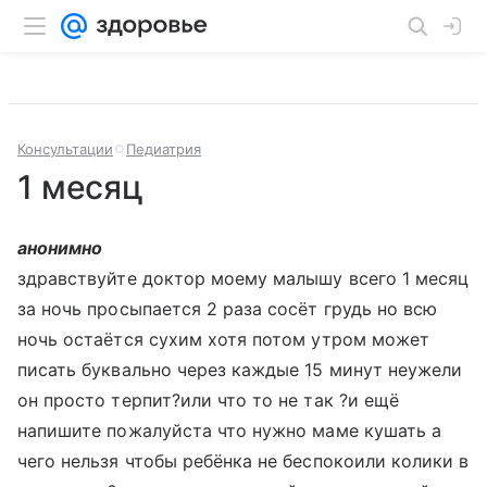
Консультации
Педиатрия
1 месяц
анонимно
здравствуйте доктор моему малышу всего 1 месяц
за ночь просыпается 2 раза сосёт грудь но всю
ночь остаётся сухим хотя потом утром может
писать буквально через каждые 15 минут неужели
он просто терпит?или что то не так ?и ещё
напишите пожалуйста что нужно маме кушать а
чего нельзя чтобы ребёнка не беспокоили колики в