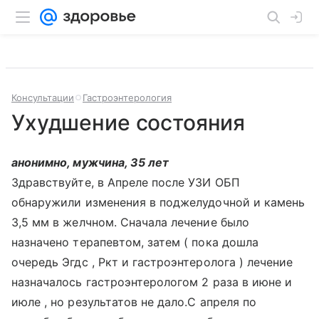
Консультации
Гастроэнтерология
Ухудшение состояния
анонимно, мужчина, 35 лет
Здравствуйте, в Апреле после УЗИ ОБП
обнаружили изменения в поджелудочной и камень
3,5 мм в желчном. Сначала лечение было
назначено терапевтом, затем ( пока дошла
очередь Эгдс , Ркт и гастроэнтеролога ) лечение
назначалось гастроэнтерологом 2 раза в июне и
июле , но результатов не дало.С апреля по