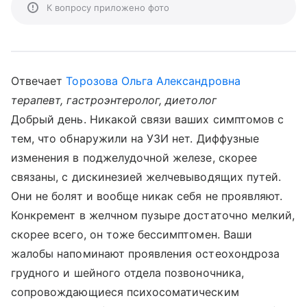
К вопросу приложено фото
Отвечает
Торозова Ольга Александровна
терапевт, гастроэнтеролог, диетолог
Добрый день. Никакой связи ваших симптомов с
тем, что обнаружили на УЗИ нет. Диффузные
изменения в поджелудочной железе, скорее
связаны, с дискинезией желчевыводящих путей.
Они не болят и вообще никак себя не проявляют.
Конкремент в желчном пузыре достаточно мелкий,
скорее всего, он тоже бессимптомен. Ваши
жалобы напоминают проявления остеохондроза
грудного и шейного отдела позвоночника,
сопровождающиеся психосоматическим