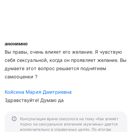
анонимно
Вы правы, очень влияет его желание. Я чувствую
себя сексуальной, когда он проявляет желание. Вы
думаете этот вопрос решается поднятием
самооценки ?
Койсина Мария Дмитриевна
Здравствуйте! Думаю да
Консультация врача сексолога на тему «Как влияет
порно на сексуальное влечение мужчины» дается
исключительно в справочных целях. По итогам