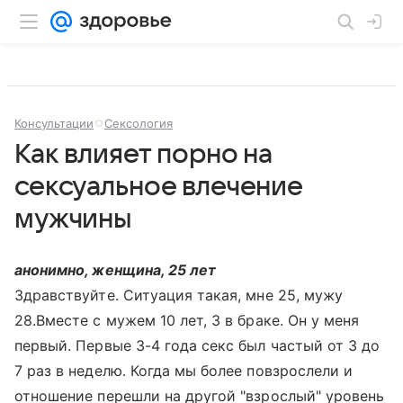
Консультации
Сексология
Как влияет порно на
сексуальное влечение
мужчины
анонимно, женщина, 25 лет
Здравствуйте. Ситуация такая, мне 25, мужу
28.Вместе с мужем 10 лет, 3 в браке. Он у меня
первый. Первые 3-4 года секс был частый от 3 до
7 раз в неделю. Когда мы более повзрослели и
отношение перешли на другой "взрослый" уровень