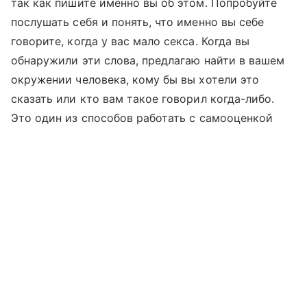
так как пишите именно вы об этом. Попробуйте
послушать себя и понять, что именно вы себе
говорите, когда у вас мало секса. Когда вы
обнаружили эти слова, предлагаю найти в вашем
окружении человека, кому бы вы хотели это
сказать или кто вам такое говорил когда-либо.
Это один из способов работать с самооценкой