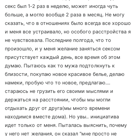
секс был 1-2 раз в неделю, может иногда чуть
больше, а могло вообще 2 раза в месяц. Не могу
сказать, что в отношениях было всегда все хорошо
и меня все устраивало, но особого расстройства я
не чувствовала. Последние полгода, что то
произошло, и у меня желание заняться сексом
присутствует каждый день, все время об этом
думаю. Пытаюсь как то мужа подтолкнуть к
близости, покупаю новое красивое белье, делаю
намеки, пробую что то новое, предлагаю....
стараюсь не грузить его своими мыслями и
держаться на расстоянии, чтобы мы могли
отдыхать друг от друга(мы много времени
находимся вместе дома). Но увы.. инициатива
идет только от меня. Пыталась выяснить, почему
у него нет желания, он сказал "мне просто не