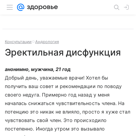
Консультации
Андрология
Эректильная дисфункция
анонимно, мужчина, 21 год
Добрый день, уважаемые врачи! Хотел бы
получить ваш совет и рекомендации по поводу
своего недуга. Примерно год назад у меня
началась снижаться чувствительность члена. На
потенцию это никак не влияло, просто я хуже стал
чувствовать свой член. Это происходило
постепенно. Иногда утром это вызывало