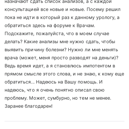
назначают сдать список анализов, а с каждой
консультацией все новые и новые. Посему решил
пока не идти в который раз к данному урологу, а
обратиться здесь на форуме к Врачам.
Подскажите, пожалуйста, что в моем случае
делать? Какие анализы мне нужно сдать, чтобы
выявить причину болезни? Нужно ли мне менять
врача (может, меня просто разводят на деньги)?
Ведь время идет, а я становлюсь импотентом в
прямом смысле этого слова, и не знаю, к кому еще
обратиться... Надеюсь на Вашу помощь. И
надеюсь, что я очень понятно описал свою
проблему. Может, сумбурно, но тем не менее.
Заранее благодарен!