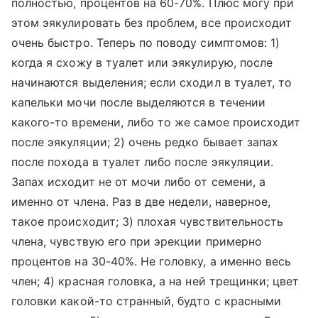
полностью, процентов на 60-70%. Плюс могу при
этом эякулировать без проблем, все происходит
очень быстро. Теперь по поводу симптомов: 1)
когда я схожу в туалет или эякулирую, после
начинаются выделения; если сходил в туалет, то
капельки мочи после выделяются в течении
какого-то времени, либо то же самое происходит
после эякуляции; 2) очень редко бывает запах
после похода в туалет либо после эякуляции.
Запах исходит не от мочи либо от семени, а
именно от члена. Раз в две недели, наверное,
такое происходит; 3) плохая чувствительность
члена, чувствую его при эрекции примерно
процентов на 30-40%. Не головку, а именно весь
член; 4) красная головка, а на ней трещинки; цвет
головки какой-то странный, будто с красными