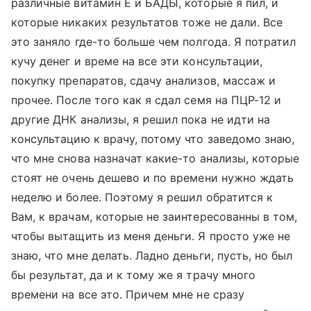
различные витамин Е и БАДЫ, которые я пил, и
которые никаких результатов тоже не дали. Все
это заняло где-то больше чем полгода. Я потратил
кучу денег и време на все эти консультации,
покупку препаратов, сдачу анализов, массаж и
прочее. После того как я сдал семя на ПЦР-12 и
другие ДНК анализы, я решил пока не идти на
консультацию к врачу, потому что заведомо знаю,
что мне снова назначат какие-то анализы, которые
стоят не очень дешево и по времени нужно ждать
неделю и более. Поэтому я решил обратится к
Вам, к врачам, которые не заинтересованны в том,
чтобы вытащить из меня деньги. Я просто уже не
знаю, что мне делать. Ладно деньги, пусть, но был
бы результат, да и к тому же я трачу много
времени на все это. Причем мне не сразу