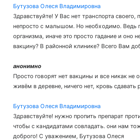
Бутузова Олеся Владимировна
Здравствуйте! У Вас нет транспорта своего,
непросто с малышом. Но необходимо. Ведь 
организма, иначе это просто гадание и оно 
вакцину? В районной клинике? Всего Вам до
анонимно
Просто говорят нет вакцины и все никак не
живём в деревне, ничего нет, кровь сдавать р
Бутузова Олеся Владимировна
Здравствуйте! нужно пропить препарат прот
чтобы с кандидатами совладать. они нам то
доброго! С уважением, Бутузова Олеся