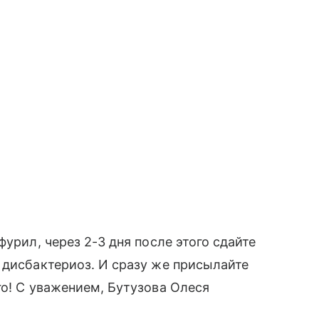
фурил, через 2-3 дня после этого сдайте
 дисбактериоз. И сразу же присылайте
го! С уважением, Бутузова Олеся