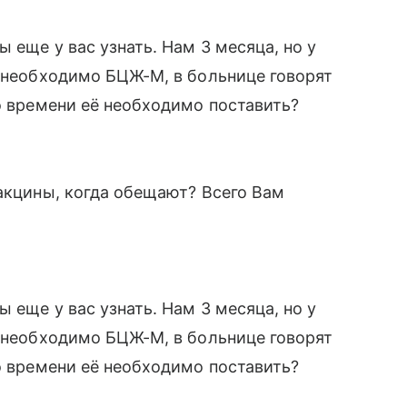
 еще у вас узнать. Нам 3 месяца, но у
с необходимо БЦЖ-М, в больнице говорят
го времени её необходимо поставить?
вакцины, когда обещают? Всего Вам
 еще у вас узнать. Нам 3 месяца, но у
с необходимо БЦЖ-М, в больнице говорят
го времени её необходимо поставить?