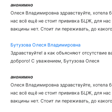
анонимно
Олеся Владимировна здравствуйте, хотела бы
нас всё ещё не стоит прививка БЦЖ, для на
вакцины нет. Стоит ли переживать, до како
Бутузова Олеся Владимировна
Здравствуйте! а как объясняют отсутствие 
доброго! С уважением, Бутузова Олеся
анонимно
Олеся Владимировна здравствуйте, хотела бы
нас всё ещё не стоит прививка БЦЖ, для на
вакцины нет. Стоит ли переживать, до како