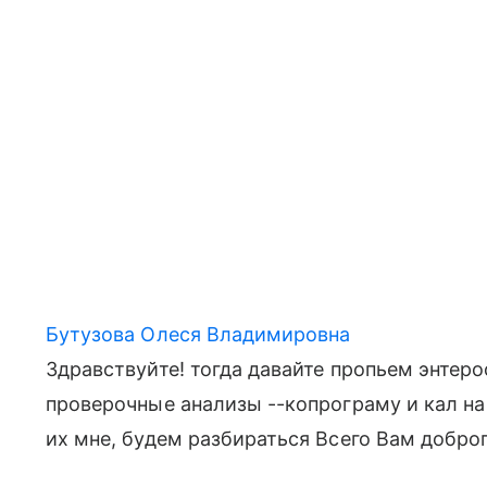
Бутузова Олеся Владимировна
Здравствуйте! тогда давайте пропьем энтеро
проверочные анализы --копрограму и кал на
их мне, будем разбираться Всего Вам добро