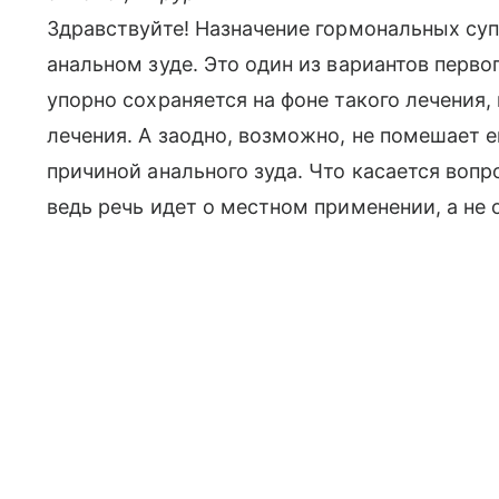
Здравствуйте! Назначение гормональных суп
анальном зуде. Это один из вариантов первог
упорно сохраняется на фоне такого лечения
лечения. А заодно, возможно, не помешает 
причиной анального зуда. Что касается вопро
ведь речь идет о местном применении, а не 