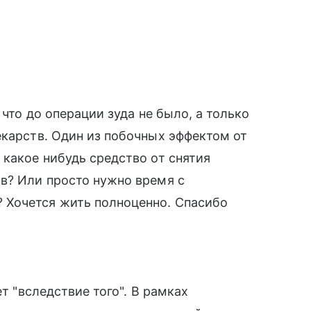
 что до операции зуда не было, а только
екарств. Один из побочных эффектом от
 какое нибудь средство от снятия
в? Или просто нужно время с
 Хочется жить полноценно. Спасибо
ет "вследствие того". В рамках