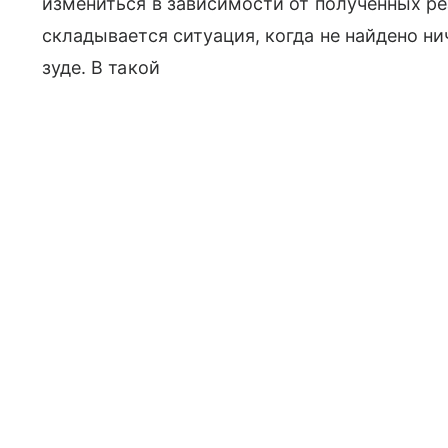
измениться в зависимости от полученных рез
складывается ситуация, когда не найдено ни
зуде. В такой