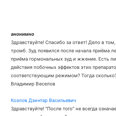
анонимно
Здравствуйте! Спасибо за ответ! Дело в том,
тромб. Зуд появился после начала приёма л
приёма гормональных зуд и жжение. Есть ли
действия побочных эффектов этих препарато
соответствующим режимом? Тогда сколько?
Владимир Веселов
Козлов Дзинтар Васильевич
Здравствуйте! "После того" не всегда означа