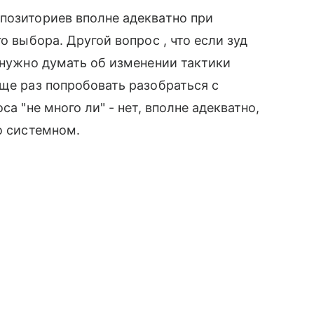
позиториев вполне адекватно при
о выбора. Другой вопрос , что если зуд
, нужно думать об изменении тактики
еще раз попробовать разобраться с
са "не много ли" - нет, вполне адекватно,
о системном.