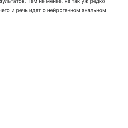
ультатов. Тем не менее, не так уж редко
чего и речь идет о нейрогенном анальном