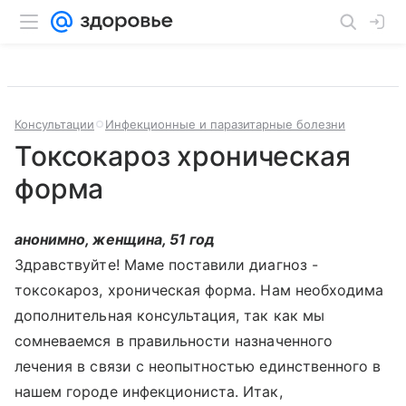
Консультации
Инфекционные и паразитарные болезни
Токсокароз хроническая
форма
анонимно, женщина, 51 год
Здравствуйте! Маме поставили диагноз -
токсокароз, хроническая форма. Нам необходима
дополнительная консультация, так как мы
сомневаемся в правильности назначенного
лечения в связи с неопытностью единственного в
нашем городе инфекциониста. Итак,