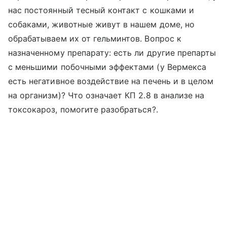
нас постоянный тесный контакт с кошками и
собаками, животные живут в нашем доме, но
обрабатываем их от гельминтов. Вопрос к
назначенному препарату: есть ли другие препарты
с меньшими побочными эффектами (у Вермекса
есть негативное воздействие на печень и в целом
на организм)? Что означает КП 2.8 в анализе на
токсокароз, помогите разобраться?.