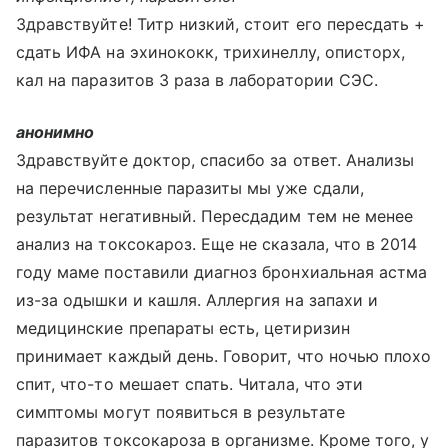
Здравствуйте! Титр низкий, стоит его пересдать +
сдать ИФА на эхинококк, трихинеллу, описторх,
кал на паразитов 3 раза в лаборатории СЭС.
анонимно
Здравствуйте доктор, спасибо за ответ. Анализы
на перечисленные паразиты мы уже сдали,
результат негативный. Пересдадим тем не менее
анализ на токсокароз. Еще не сказала, что в 2014
году маме поставили диагноз бронхиальная астма
из-за одышки и кашля. Аллергия на запахи и
медицинские препараты есть, цетиризин
принимает каждый день. Говорит, что ночью плохо
спит, что-то мешает спать. Читала, что эти
симптомы могут появиться в результате
паразитов токсокароза в организме. Кроме того, у