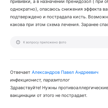
прививки, а в назначении пренидозол ( при 
однократно), опасаюсь снижения эффекта ва
подтверждено и пострадала кисть. Возможн
какова при этом схема лечения. Заранее спа
К вопросу приложено фото
Отвечает
Александров Павел Андреевич
инфекционист, паразитолог
Здравствуйте! Нужны противоаллергические
вакцинации от этого не пострадает.