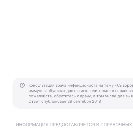
Консультация врача инфекциониста на тему «Сыворот
иммуноглобулина» дается исключительно в справочн
пожалуйста, обратитесь к врачу, в том числе для в
Ответ опубликован 29 сентября 2018
ИНФОРМАЦИЯ ПРЕДОСТАВЛЯЕТСЯ В СПРАВОЧНЫХ Ц