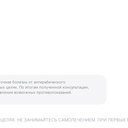
очная болезнь от антирабического
ых целях. По итогам полученной консультации,
ыявления возможных противопоказаний.
ЕЛЯХ. НЕ ЗАНИМАЙТЕСЬ САМОЛЕЧЕНИЕМ. ПРИ ПЕРВЫХ 