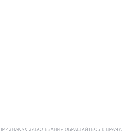
ПРИЗНАКАХ ЗАБОЛЕВАНИЯ ОБРАЩАЙТЕСЬ К ВРАЧУ.