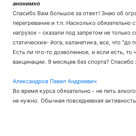
анонимно
Спасибо Вам большое за ответ! Знаю об огр
перегревание и т.п. Насколько обязательно
нагрузок - сказали под запретом не только 
статические- йога, каланетика, все, что "до 
Есть ли что-то дозволенное, и если есть, то 
вакцинации. 9 месяцев без спорта? Спасибо 
Александров Павел Андреевич
Во время курса обязательно - не пить алког
не нужно. Обычная повседневная активность