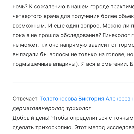
ночь? К сожалению в нашем городе практиче
четвертого врача для получения более обье
возможным. И еще один вопрос. Можно ли п
пока я не прошла обследование? Гинеколог г
не может, т.к оно напрямую зависит от горм
выпадали бы волосы не только на голове, но 
подмышечные впадины). Я вся в сметении. 
Отвечает
Толстоносова Виктория Алексеевн
дерматовенеролог, трихолог
Добрый день! Чтобы определиться с точным 
сделать трихоскопию. Этот метод исследова