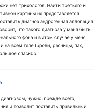
ски нет трихологов. Найти третьего и
ктивной картины не представляется
оставить диагноз андрогенная аллопеция
оворит, что такого диагноза у меня быть
онального фона и в этом случае у меня
и на всем теле (брови, ресницы, пах,
Большое спасибо.
а
диагнозом, нужно, прежде всего,
ния и позволит поставить правильный