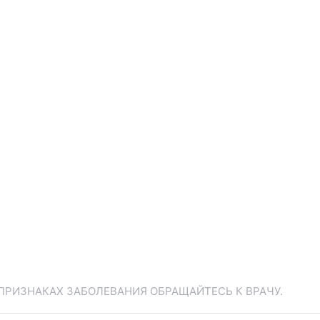
ПРИЗНАКАХ ЗАБОЛЕВАНИЯ ОБРАЩАЙТЕСЬ К ВРАЧУ.