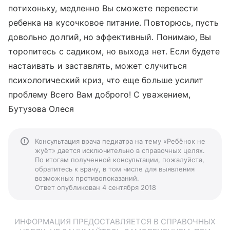
потихоньку, медленно Вы сможете перевести
ребенка на кусочковое питание. Повторюсь, пусть
довольно долгий, но эффективный. Понимаю, Вы
торопитесь с садиком, но выхода нет. Если будете
настаивать и заставлять, может случиться
психологический криз, что еще больше усилит
проблему Всего Вам доброго! С уважением,
Бутузова Олеся
Консультация врача педиатра на тему «Ребёнок не
жуёт» дается исключительно в справочных целях.
По итогам полученной консультации, пожалуйста,
обратитесь к врачу, в том числе для выявления
возможных противопоказаний.
Ответ опубликован 4 сентября 2018
ИНФОРМАЦИЯ ПРЕДОСТАВЛЯЕТСЯ В СПРАВОЧНЫХ