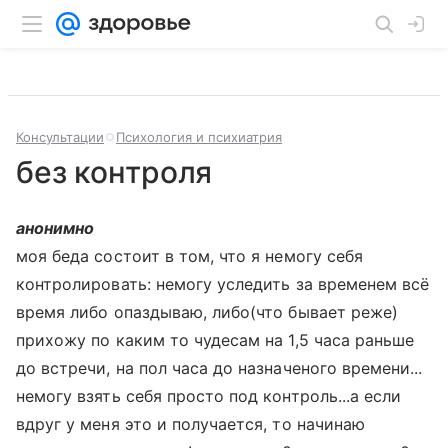
Консультации
Психология и психиатрия
без контроля
анонимно
моя беда состоит в том, что я немогу себя
контролировать: немогу уследить за временем всё
время либо опаздываю, либо(что бывает реже)
прихожу по каким то чудесам на 1,5 часа раньше
до встречи, на пол часа до назначеного времени...
немогу взять себя просто под контроль...а если
вдруг у меня это и получается, то начинаю