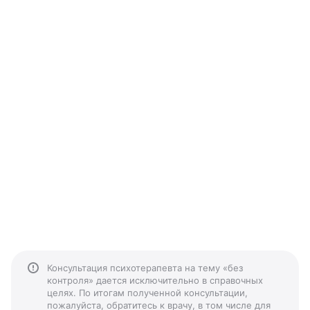
Консультация психотерапевта на тему «без
контроля» дается исключительно в справочных
целях. По итогам полученной консультации,
пожалуйста, обратитесь к врачу, в том числе для