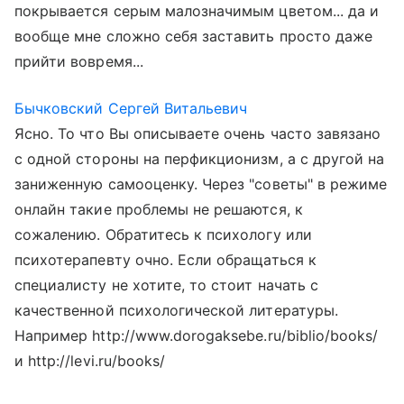
покрывается серым малозначимым цветом... да и
вообще мне сложно себя заставить просто даже
прийти вовремя...
Бычковский Сергей Витальевич
Ясно. То что Вы описываете очень часто завязано
с одной стороны на перфикционизм, а с другой на
заниженную самооценку. Через "советы" в режиме
онлайн такие проблемы не решаются, к
сожалению. Обратитесь к психологу или
психотерапевту очно. Если обращаться к
специалисту не хотите, то стоит начать с
качественной психологической литературы.
Например http://www.dorogaksebe.ru/biblio/books/
и http://levi.ru/books/