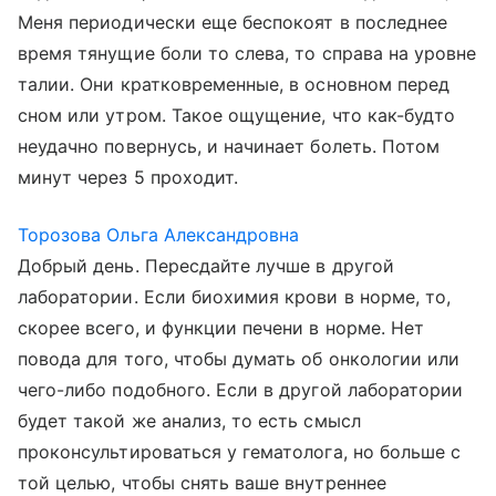
Меня периодически еще беспокоят в последнее
время тянущие боли то слева, то справа на уровне
талии. Они кратковременные, в основном перед
сном или утром. Такое ощущение, что как-будто
неудачно повернусь, и начинает болеть. Потом
минут через 5 проходит.
Торозова Ольга Александровна
Добрый день. Пересдайте лучше в другой
лаборатории. Если биохимия крови в норме, то,
скорее всего, и функции печени в норме. Нет
повода для того, чтобы думать об онкологии или
чего-либо подобного. Если в другой лаборатории
будет такой же анализ, то есть смысл
проконсультироваться у гематолога, но больше с
той целью, чтобы снять ваше внутреннее