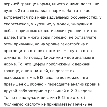
верхней границе нормы, ничего с ними делать не
нужно. Это ваш вариант нормы. Часто такое
встречается при индивидуальных особенностях, у
спортсменов, у курящих, у людей, живущих в
неблагоприятных экологических условиях и так
далее. Пить много воды полезно, не оставляйте
этой привычки, но на уровне гемоглобина и
эритроцитов это не скажется. Не нужно этого
ожидать. По поводу биохимии - все анализы в
норме. То, что цифры приближены к верхней
границе, а не к нижней, не делает их
ненормальными. В12, вполне возможно, что
превышен ошибочно - пересдайте анализ крови в
другой лаборатории с разницей в 2-3 недели.
Точно не получали витамин В 12 до этого?
Фолиевую кислоту не принимаете? Печень не