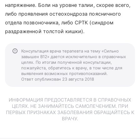
напряжение. Боли на уровне талии, скорее всего,
либо проявления остеохондроза поясничного
отдела позвоночника, либо СРТК (синдром
раздраженной толстой кишки).
Консультация врача терапевта на тему «Сильно
завышен B12» дается исключительно в справочных
целях. По итогам полученной консультации,
пожалуйста, обратитесь к врачу, в том числе для
выявления возможных противопоказаний.
Ответ опубликован 23 августа 2018
ИНФОРМАЦИЯ ПРЕДОСТАВЛЯЕТСЯ В СПРАВОЧНЫХ
ЦЕЛЯХ. НЕ ЗАНИМАЙТЕСЬ САМОЛЕЧЕНИЕМ. ПРИ
ПЕРВЫХ ПРИЗНАКАХ ЗАБОЛЕВАНИЯ ОБРАЩАЙТЕСЬ К
ВРАЧУ.