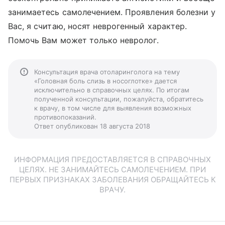
занимаетесь самолечением. Проявления болезни у
Вас, я считаю, носят неврогенный характер.
Помочь Вам может только невролог.
Консультация врача отоларинголога на тему
«Головная боль слизь в носоглотке» дается
исключительно в справочных целях. По итогам
полученной консультации, пожалуйста, обратитесь
к врачу, в том числе для выявления возможных
противопоказаний.
Ответ опубликован 18 августа 2018
ИНФОРМАЦИЯ ПРЕДОСТАВЛЯЕТСЯ В СПРАВОЧНЫХ
ЦЕЛЯХ. НЕ ЗАНИМАЙТЕСЬ САМОЛЕЧЕНИЕМ. ПРИ
ПЕРВЫХ ПРИЗНАКАХ ЗАБОЛЕВАНИЯ ОБРАЩАЙТЕСЬ К
ВРАЧУ.