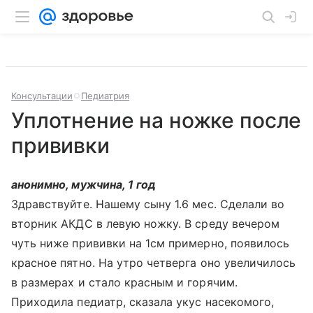
Консультации
Педиатрия
Уплотнение на ножке после
прививки
анонимно, мужчина, 1 год
Здравствуйте. Нашему сыну 1.6 мес. Сделали во
вторник АКДС в левую ножку. В среду вечером
чуть ниже прививки на 1см примерно, появилось
красное пятно. На утро четверга оно увеличилось
в размерах и стало красным и горячим.
Приходила педиатр, сказала укус насекомого,