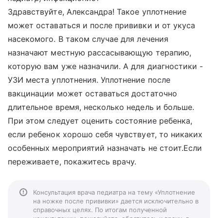
Здравствуйте, Александра! Такое уплотнение
может оставаться и после прививки и от укуса
насекомого. В таком случае для лечения
назначают местную рассасывающую терапию,
которую вам уже назначили. А для диагностики -
УЗИ места уплотнения. Уплотнение после
вакцинации может оставаться достаточно
длительное время, несколько недель и больше.
При этом следует оценить состояние ребенка,
если ребенок хорошо себя чувствует, то никаких
особенных мероприятий назначать не стоит.Если
переживаете, покажитесь врачу.
Консультация врача педиатра на тему «Уплотнение
на ножке после прививки» дается исключительно в
справочных целях. По итогам полученной