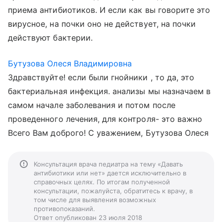
приема антибиотиков. И если как вы говорите это
вирусное, на почки оно не действует, на почки
действуют бактерии.
Бутузова Олеся Владимировна
Здравствуйте! если были гнойники , то да, это
бактериальная инфекция. анализы мы назначаем в
самом начале заболевания и потом после
проведенного лечения, для контроля- это важно
Всего Вам доброго! С уважением, Бутузова Олеся
Консультация врача педиатра на тему «Давать
антибиотики или нет» дается исключительно в
справочных целях. По итогам полученной
консультации, пожалуйста, обратитесь к врачу, в
том числе для выявления возможных
противопоказаний.
Ответ опубликован 23 июля 2018