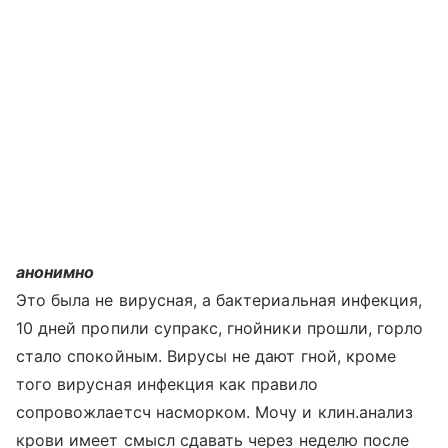
анонимно
Это была не вирусная, а бактериальная инфекция,
10 дней пропили супракс, гнойники прошли, горло
стало спокойным. Вирусы не дают гной, кроме
того вирусная инфекция как правило
сопровожлаетсч насморком. Мочу и клин.анализ
крови имеет смысл сдавать через неделю после