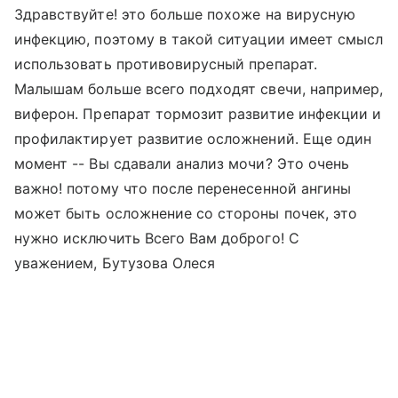
Здравствуйте! это больше похоже на вирусную
инфекцию, поэтому в такой ситуации имеет смысл
использовать противовирусный препарат.
Малышам больше всего подходят свечи, например,
виферон. Препарат тормозит развитие инфекции и
профилактирует развитие осложнений. Еще один
момент -- Вы сдавали анализ мочи? Это очень
важно! потому что после перенесенной ангины
может быть осложнение со стороны почек, это
нужно исключить Всего Вам доброго! С
уважением, Бутузова Олеся