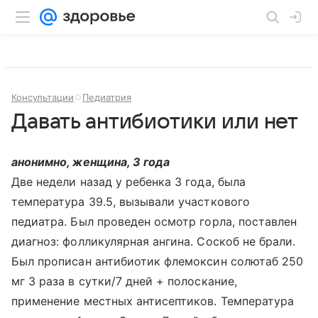
Консультации
Педиатрия
Давать антибиотики или нет
анонимно, женщина, 3 года
Две недели назад у ребенка 3 года, была
температура 39.5, вызывали участкового
педиатра. Был проведен осмотр горла, поставлен
диагноз: фолликулярная ангина. Соскоб не брали.
Был прописан антибиотик флемоксин солютаб 250
мг 3 раза в сутки/7 дней + полоскание,
применение местных антисептиков. Температура