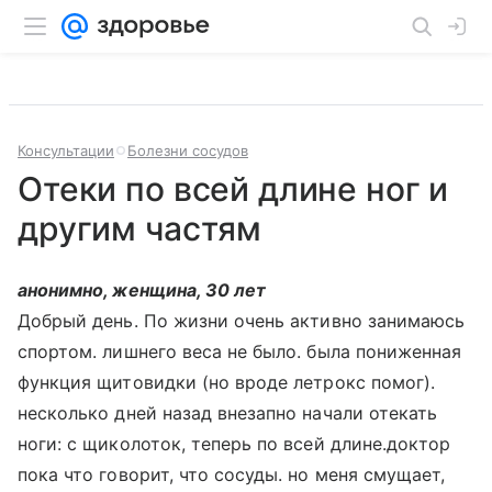
Консультации
Болезни сосудов
Отеки по всей длине ног и
другим частям
анонимно, женщина, 30 лет
Добрый день. По жизни очень активно занимаюсь
спортом. лишнего веса не было. была пониженная
функция щитовидки (но вроде летрокс помог).
несколько дней назад внезапно начали отекать
ноги: с щиколоток, теперь по всей длине.доктор
пока что говорит, что сосуды. но меня смущает,