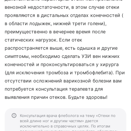
венозной недостаточности, в этом случае отеки
проявляются в дистальных отделах конечностей (
в области лодыжек, нижней трети голени),
преимущественно в вечернее время после
статических нагрузок. Если отек
распространяется выше, есть одышка и другие
симптомы, необходимо сделать УЗИ вен нижних
конечностей и проконсультироваться у хирурга
(для исключения тромбоза и тромбофлебита). При
отсутствии осложнений варикозной болезни вам
потребуется консультация терапевта для
выявления причин отеков. Будьте здоровы!
Консультация врача флеболога на тему «Отеки по
всей длине ног и другим частям» дается
исключительно в справочных целях. По итогам