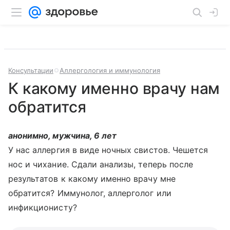
Консультации
Аллергология и иммунология
К какому именно врачу нам
обратится
анонимно, мужчина, 6 лет
У нас аллергия в виде ночных свистов. Чешется
нос и чихание. Сдали анализы, теперь после
результатов к какому именно врачу мне
обратится? Иммунолог, аллерголог или
инфикционисту?