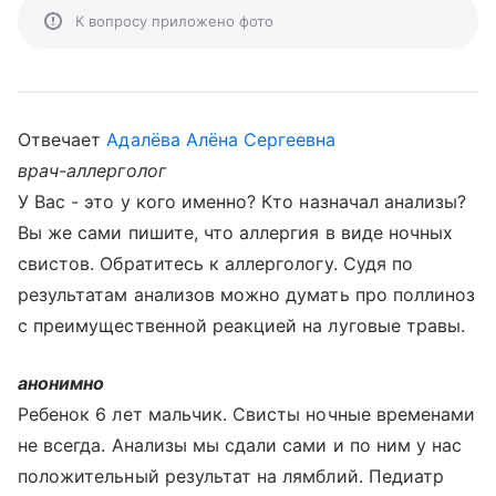
К вопросу приложено фото
Отвечает
Адалёва Алёна Сергеевна
врач-аллерголог
У Вас - это у кого именно? Кто назначал анализы?
Вы же сами пишите, что аллергия в виде ночных
свистов. Обратитесь к аллергологу. Судя по
результатам анализов можно думать про поллиноз
с преимущественной реакцией на луговые травы.
анонимно
Ребенок 6 лет мальчик. Свисты ночные временами
не всегда. Анализы мы сдали сами и по ним у нас
положительный результат на лямблий. Педиатр