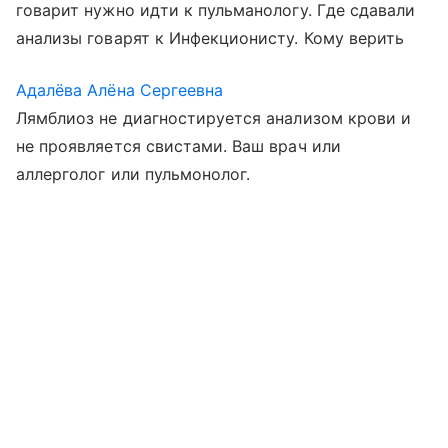
говарит нужно идти к пульманологу. Где сдавали
анализы говарят к Инфекционисту. Кому верить
Адалёва Алёна Сергеевна
Лямблиоз не диагностируется анализом крови и
не проявляется свистами. Ваш врач или
аллерголог или пульмонолог.