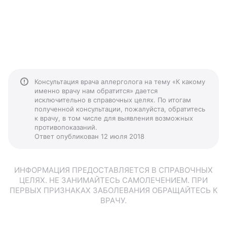
Консультация врача аллерголога на тему «К какому
именно врачу нам обратится» дается
исключительно в справочных целях. По итогам
полученной консультации, пожалуйста, обратитесь
к врачу, в том числе для выявления возможных
противопоказаний.
Ответ опубликован 12 июля 2018
ИНФОРМАЦИЯ ПРЕДОСТАВЛЯЕТСЯ В СПРАВОЧНЫХ
ЦЕЛЯХ. НЕ ЗАНИМАЙТЕСЬ САМОЛЕЧЕНИЕМ. ПРИ
ПЕРВЫХ ПРИЗНАКАХ ЗАБОЛЕВАНИЯ ОБРАЩАЙТЕСЬ К
ВРАЧУ.