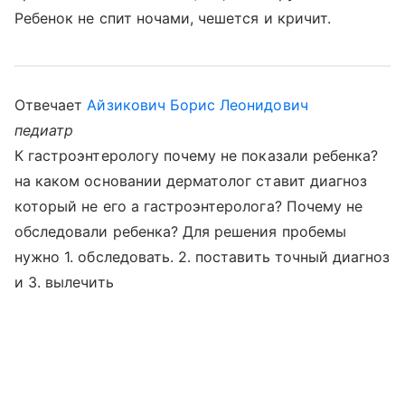
Ребенок не спит ночами, чешется и кричит.
Отвечает
Айзикович Борис Леонидович
педиатр
К гастроэнтерологу почему не показали ребенка?
на каком основании дерматолог ставит диагноз
который не его а гастроэнтеролога? Почему не
обследовали ребенка? Для решения пробемы
нужно 1. обследовать. 2. поставить точный диагноз
и 3. вылечить