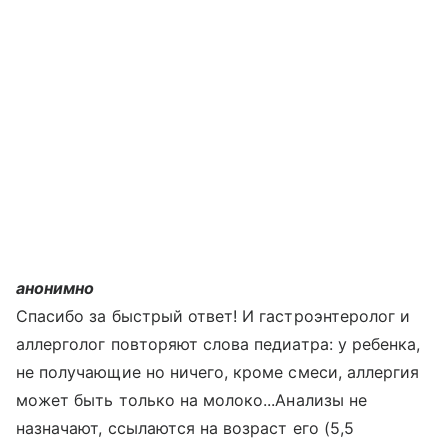
анонимно
Спасибо за быстрый ответ! И гастроэнтеролог и
аллерголог повторяют слова педиатра: у ребенка,
не получающие но ничего, кроме смеси, аллергия
может быть только на молоко...Анализы не
назначают, ссылаются на возраст его (5,5