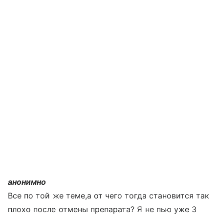
анонимно
Все по той же теме,а от чего тогда становится так
плохо после отмены препарата? Я не пью уже 3