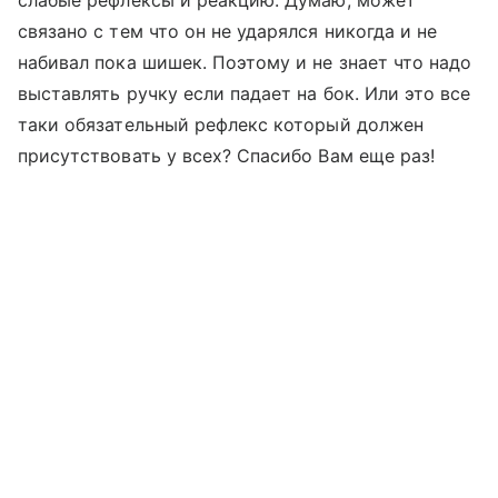
слабые рефлексы и реакцию. Думаю, может
связано с тем что он не ударялся никогда и не
набивал пока шишек. Поэтому и не знает что надо
выставлять ручку если падает на бок. Или это все
таки обязательный рефлекс который должен
присутствовать у всех? Спасибо Вам еще раз!