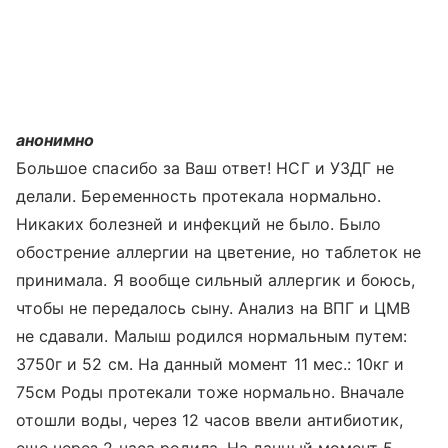
анонимно
Большое спасибо за Ваш ответ! НСГ и УЗДГ не
делали. Беременность протекала нормально.
Никаких болезней и инфекций не было. Было
обострение аллергии на цветение, но таблеток не
принимала. Я вообще сильный аллергик и боюсь,
чтобы не передалось сыну. Анализ на ВПГ и ЦМВ
не сдавали. Малыш родился нормальным путем:
3750г и 52 см. На данный момент 11 мес.: 10кг и
75см Роды протекали тоже нормально. Вначале
отошли воды, через 12 часов ввели антибиотик,