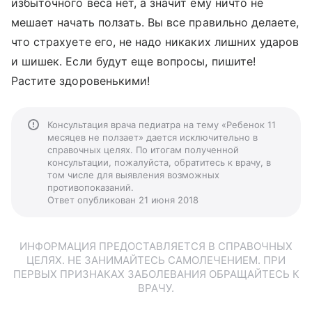
избыточного веса нет, а значит ему ничто не
мешает начать ползать. Вы все правильно делаете,
что страхуете его, не надо никаких лишних ударов
и шишек. Если будут еще вопросы, пишите!
Растите здоровенькими!
Консультация врача педиатра на тему «Ребенок 11
месяцев не ползает» дается исключительно в
справочных целях. По итогам полученной
консультации, пожалуйста, обратитесь к врачу, в
том числе для выявления возможных
противопоказаний.
Ответ опубликован 21 июня 2018
ИНФОРМАЦИЯ ПРЕДОСТАВЛЯЕТСЯ В СПРАВОЧНЫХ
ЦЕЛЯХ. НЕ ЗАНИМАЙТЕСЬ САМОЛЕЧЕНИЕМ. ПРИ
ПЕРВЫХ ПРИЗНАКАХ ЗАБОЛЕВАНИЯ ОБРАЩАЙТЕСЬ К
ВРАЧУ.