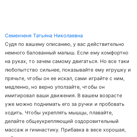
Семенченя Татьяна Николаевна
Судя по вашему описанию, у вас действительно
немного балованный малыш. Если ему комфортно
на руках, то зачем самому двигаться. Но все таки
любопытство сильнее, показывайте ему игрушку и
прячьте, чтобы он ее искал, сами играйте с ним,
медленно, но верно уползайте, чтобы он
имитировал ваши движения. В вашем возрасте
уже можно поднимать его за ручки и пробовать
ходить. Чтобы укреплять мышцы, плавайте,
делайте общеукрепляющий оздоровительный
массаж и гимнастику. Прибавка в весе хорошая,