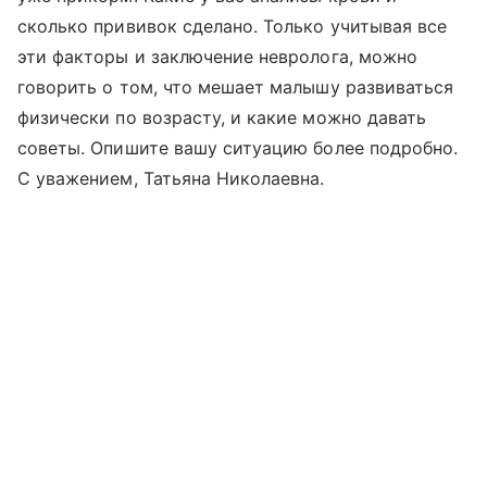
сколько прививок сделано. Только учитывая все
эти факторы и заключение невролога, можно
говорить о том, что мешает малышу развиваться
физически по возрасту, и какие можно давать
советы. Опишите вашу ситуацию более подробно.
С уважением, Татьяна Николаевна.