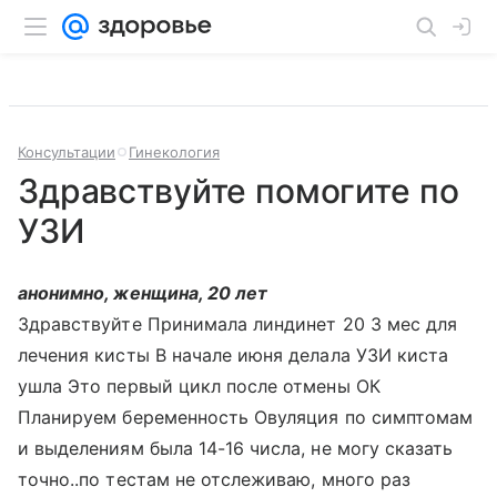
Консультации
Гинекология
Здравствуйте помогите по
УЗИ
анонимно, женщина, 20 лет
Здравствуйте Принимала линдинет 20 3 мес для
лечения кисты В начале июня делала УЗИ киста
ушла Это первый цикл после отмены ОК
Планируем беременность Овуляция по симптомам
и выделениям была 14-16 числа, не могу сказать
точно..по тестам не отслеживаю, много раз