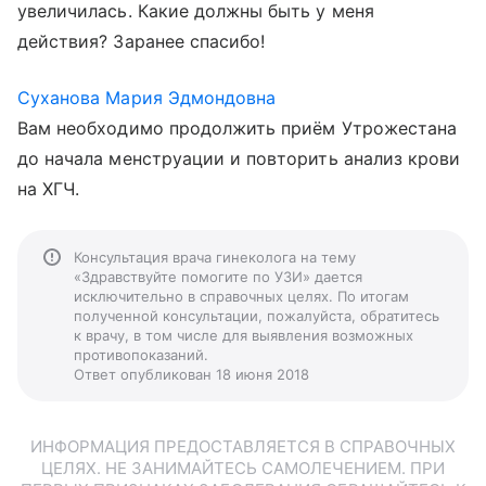
увеличилась. Какие должны быть у меня
действия? Заранее спасибо!
Суханова Мария Эдмондовна
Вам необходимо продолжить приём Утрожестана
до начала менструации и повторить анализ крови
на ХГЧ.
Консультация врача гинеколога на тему
«Здравствуйте помогите по УЗИ» дается
исключительно в справочных целях. По итогам
полученной консультации, пожалуйста, обратитесь
к врачу, в том числе для выявления возможных
противопоказаний.
Ответ опубликован 18 июня 2018
ИНФОРМАЦИЯ ПРЕДОСТАВЛЯЕТСЯ В СПРАВОЧНЫХ
ЦЕЛЯХ. НЕ ЗАНИМАЙТЕСЬ САМОЛЕЧЕНИЕМ. ПРИ