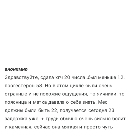
анонимно
Здравствуйте, сдала хгч 20 числа..был меньше 1.2,
прогестерон 58. Но в этом цикле были очень
странные и не похожие ощущения, то яичники, то
поясница и матка давала о себе знать. Мес
должны были быть 22, получается сегодня 23
задержка уже. + грудь обычно очень сильно болит
и каменная, сейчас она мягкая и просто чуть