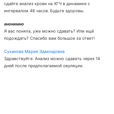
сдайте анализ крови на ХГЧ в динамике с
интервалом 48 часов. Будьте здоровы.
анонимно
Я вас поняла, уже можно сдавать? Или ещё
подождать? Спасибо вам большое за ответ!
Суханова Мария Эдмондовна
Здравствуйте. Анализ можно сдавать через 14
дней после предполагаемой овуляции.