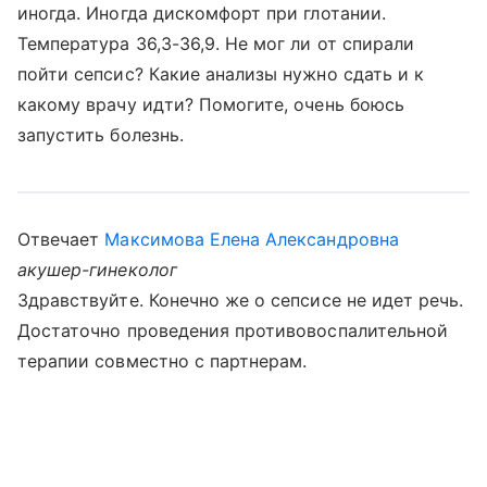
иногда. Иногда дискомфорт при глотании.
Температура 36,3-36,9. Не мог ли от спирали
пойти сепсис? Какие анализы нужно сдать и к
какому врачу идти? Помогите, очень боюсь
запустить болезнь.
Отвечает
Максимова Елена Александровна
акушер-гинеколог
Здравствуйте. Конечно же о сепсисе не идет речь.
Достаточно проведения противовоспалительной
терапии совместно с партнерам.