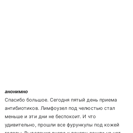
анонимно
Спасибо большое. Сегодня пятый день приема
антибиотиков. Лимфоузел под челюстью стал
меньше и эти дни не беспокоит. И что
удивительно, прошли все фурункулы под кожей