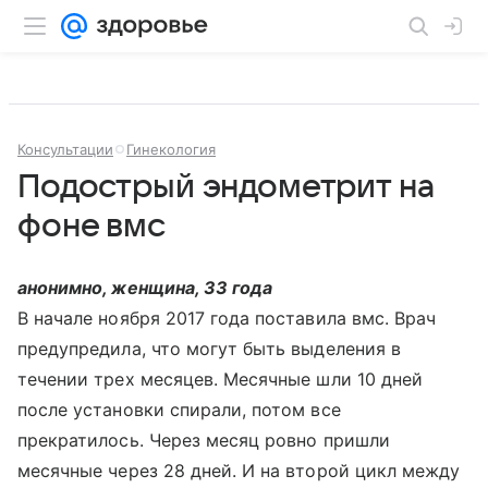
Консультации
Гинекология
Подострый эндометрит на
фоне вмс
анонимно, женщина, 33 года
В начале ноября 2017 года поставила вмс. Врач
предупредила, что могут быть выделения в
течении трех месяцев. Месячные шли 10 дней
после установки спирали, потом все
прекратилось. Через месяц ровно пришли
месячные через 28 дней. И на второй цикл между