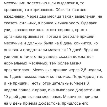
месячными постоянно шли выделения, то
кровяные, то коричневые. Обычно хватало
ежедневки. Через два месяца таких выделений, не
сказать сильных, я пошла к гинекологу. Сделали
узи, сказали спираль стоит хорошо, просто
организм привыкает. Потом в феврале пришли
месячные и должны были на 8 день кончится, но
они так и продолжали мазаться 19 дней. Врач на
узи опять ничего не увидел, сказал дождаться
нормальных месячных, тем более мазня
прекратилась. Месячные пришли через 2,5 недели,
но 1 день помазались и кончились. Подождала, так
и не пришли. Тесты отрицательные. Через 3
недели пошла к врачу, она выписала дюфастон на
10 дней для вызова месячных. Месячные пришли
на 8 день приема дюфастона, пришлось его